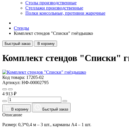
Столы производственные
Стеллажи производственные
Полки консольные, противни жарочные
Стенды
Комплект стендов "Списки" гнёздышко
Быстрый заказ
В корзину
Комплект стендов "Списки" 
Код товара: 17205-02
Артикул: НФ-00002795
4 913 ₽
В корзину
Быстрый заказ
Описание
Размер: 0,3*0,4 м – 3 шт., карманы А4 – 1 шт.