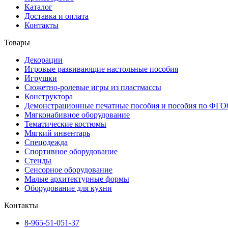
Каталог
Доставка и оплата
Контакты
Товары
Декорации
Игровые развивающие настольные пособия
Игрушки
Сюжетно-ролевые игры из пластмассы
Конструктора
Демонстрационные печатные пособия и пособия по ФГО
Мягконабивное оборудование
Тематические костюмы
Мягкий инвентарь
Спецодежда
Спортивное оборудование
Стенды
Сенсорное оборудование
Малые архитектурные формы
Оборудование для кухни
Контакты
8-965-51-051-37