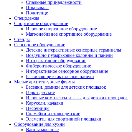
Спальные принадлежности
Покрывала
Полотенце
Спецодежда
Спортивное оборудование
Игровое спортивное оборудование
Мягконабивное спортивное оборудование
Стенды
Сенсорное оборудование
Детские интерактивные сенсорные терминалы
Воздушно-пузырьковые колонны и панели
Интерактивное оборудование
Фибероптическое оборудование
Интерактивное сенсорное оборудование
Развивающие тактильные панели
Малые архитектурные формы
Беседки, домики для детских площадок
Горки детские
Игровые комплексы и лазы для детских площадок
Карусели, качалки
Песочницы
Скамейки и столы детские
Элементы для спортивной площадки
Оборудование для кухни
Ванны моечные