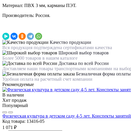
Материал: ПВХ 3 мм, карманы ПЭТ.
Производитель: Россия.
Качество продукции
Вся продукция подтверждена сертификатами качества
Широкий выбор товаров
Более 5000 товаров в нашем каталоге
Доставка по всей России
Доставляем наши товары транспортными компаниями на выбо
Безналичная форма оплаты 
Удобная оплата на расчетный счет компании
Рекомендуемые
В наличии
Хит продаж
Популярный
Физическая культура в детском саду 4-5 лет. Конспекты занятий
Код товара:
13416-05
1 071 ₽