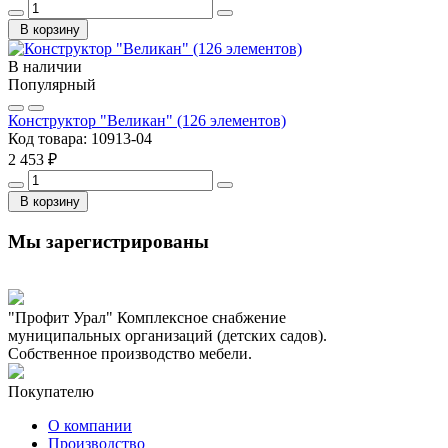
В корзину
В наличии
Популярный
Конструктор "Великан" (126 элементов)
Код товара:
10913-04
2 453 ₽
В корзину
Мы зарегистрированы
"Профит Урал"
Комплексное снабжение
муниципальных организаций (детских садов).
Собственное производство мебели.
Покупателю
О компании
Производство