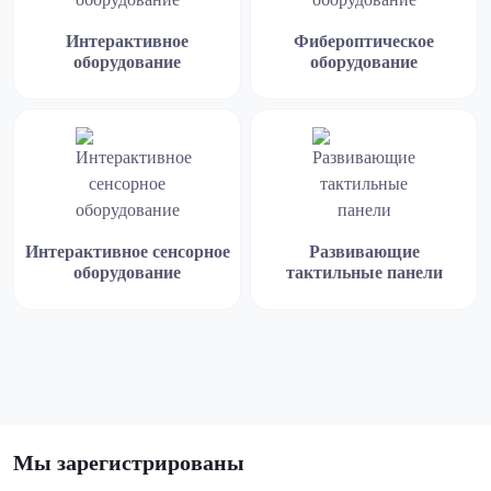
Интерактивное
Фибероптическое
оборудование
оборудование
Интерактивное сенсорное
Развивающие
оборудование
тактильные панели
Мы зарегистрированы