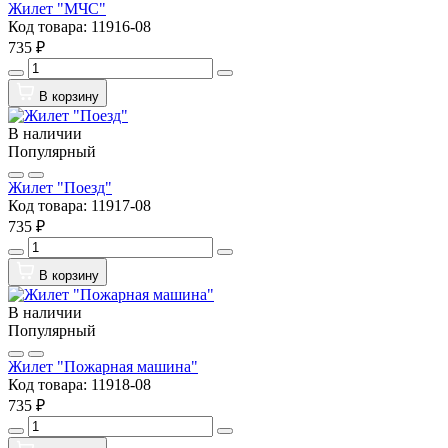
Жилет "МЧС"
Код товара:
11916-08
735 ₽
В корзину
В наличии
Популярный
Жилет "Поезд"
Код товара:
11917-08
735 ₽
В корзину
В наличии
Популярный
Жилет "Пожарная машина"
Код товара:
11918-08
735 ₽