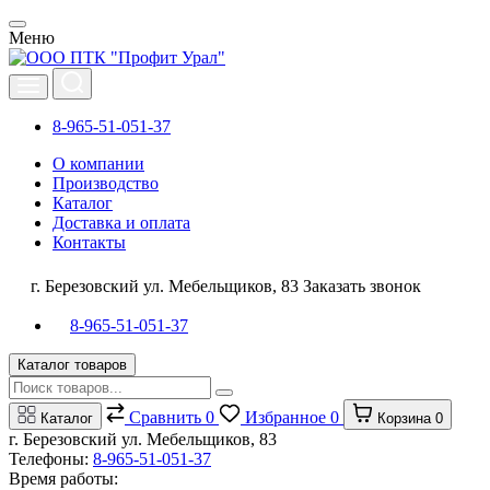
Меню
8-965-51-051-37
О компании
Производство
Каталог
Доставка и оплата
Контакты
г. Березовский ул. Мебельщиков, 83
Заказать звонок
8-965-51-051-37
Каталог товаров
Сравнить
0
Избранное
0
Каталог
Корзина
0
г. Березовский ул. Мебельщиков, 83
Телефоны:
8-965-51-051-37
Время работы: