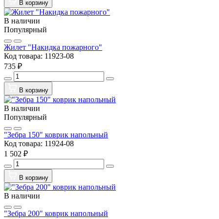
В корзину
В наличии
Популярный
Жилет "Накидка пожарного"
Код товара:
11923-08
735 ₽
В корзину
В наличии
Популярный
"Зебра 150" коврик напольный
Код товара:
11924-08
1 502 ₽
В корзину
В наличии
"Зебра 200" коврик напольный