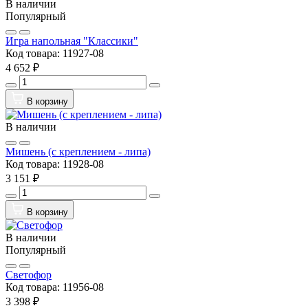
В наличии
Популярный
Игра напольная "Классики"
Код товара:
11927-08
4 652 ₽
В корзину
В наличии
Мишень (с креплением - липа)
Код товара:
11928-08
3 151 ₽
В корзину
В наличии
Популярный
Светофор
Код товара:
11956-08
3 398 ₽