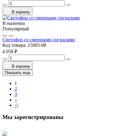
В корзину
В наличии
Популярный
Светофор со сменными сигналами
Код товара:
15005-08
4 058 ₽
В корзину
Показать еще
1
2
3
>
>|
Мы зарегистрированы