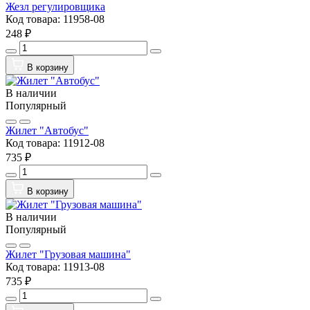
Жезл регулировщика
Код товара:
11958-08
248 ₽
В корзину
В наличии
Популярный
Жилет "Автобус"
Код товара:
11912-08
735 ₽
В корзину
В наличии
Популярный
Жилет "Грузовая машина"
Код товара:
11913-08
735 ₽