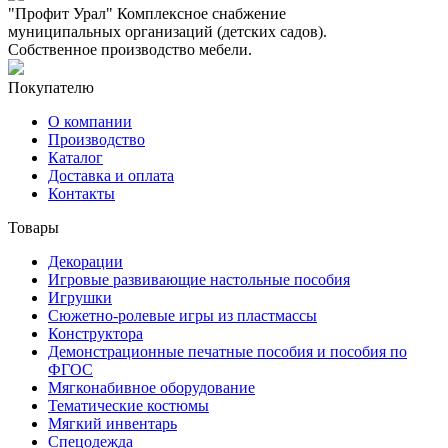
"Профит Урал"
Комплексное снабжение
муниципальных организаций (детских садов).
Собственное производство мебели.
Покупателю
О компании
Производство
Каталог
Доставка и оплата
Контакты
Товары
Декорации
Игровые развивающие настольные пособия
Игрушки
Сюжетно-ролевые игры из пластмассы
Конструктора
Демонстрационные печатные пособия и пособия по
ФГОС
Мягконабивное оборудование
Тематические костюмы
Мягкий инвентарь
Спецодежда