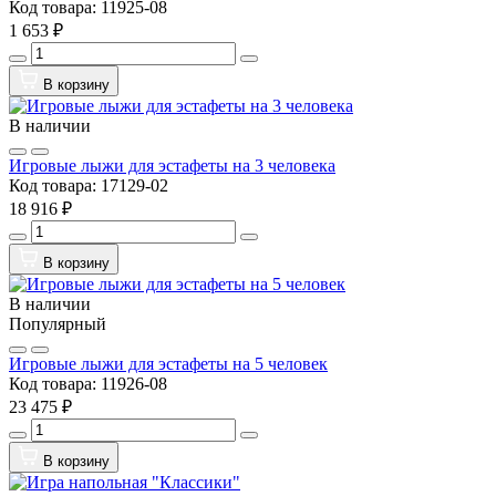
Код товара:
11925-08
1 653 ₽
В корзину
В наличии
Игровые лыжи для эстафеты на 3 человека
Код товара:
17129-02
18 916 ₽
В корзину
В наличии
Популярный
Игровые лыжи для эстафеты на 5 человек
Код товара:
11926-08
23 475 ₽
В корзину