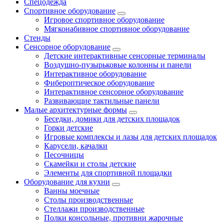
Спецодежда
Спортивное оборудование
Игровое спортивное оборудование
Мягконабивное спортивное оборудование
Стенды
Сенсорное оборудование
Детские интерактивные сенсорные терминалы
Воздушно-пузырьковые колонны и панели
Интерактивное оборудование
Фибероптическое оборудование
Интерактивное сенсорное оборудование
Развивающие тактильные панели
Малые архитектурные формы
Беседки, домики для детских площадок
Горки детские
Игровые комплексы и лазы для детских площадок
Карусели, качалки
Песочницы
Скамейки и столы детские
Элементы для спортивной площадки
Оборудование для кухни
Ванны моечные
Столы производственные
Стеллажи производственные
Полки консольные, противни жарочные