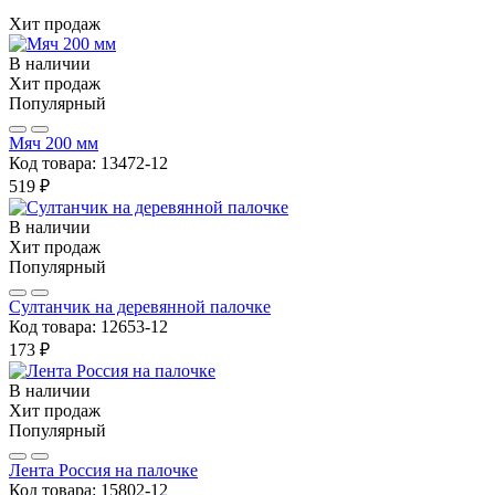
Хит продаж
В наличии
Хит продаж
Популярный
Мяч 200 мм
Код товара:
13472-12
519 ₽
В наличии
Хит продаж
Популярный
Султанчик на деревянной палочке
Код товара:
12653-12
173 ₽
В наличии
Хит продаж
Популярный
Лента Россия на палочке
Код товара:
15802-12