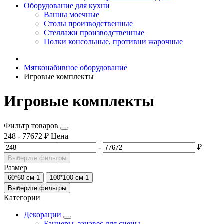
Оборудование для кухни
Ванны моечные
Столы производственные
Стеллажи производственные
Полки консольные, противни жарочные
Мягконабивное оборудование
Игровые комплекты
Игровые комплекты
Фильтр товаров
248
-
77672
₽
Цена
-
₽
Выберите фильтры
Размер
60*60 см
1
100*100 см
1
Выберите фильтры
Категории
Декорации
Баннеры, занавес для сцены