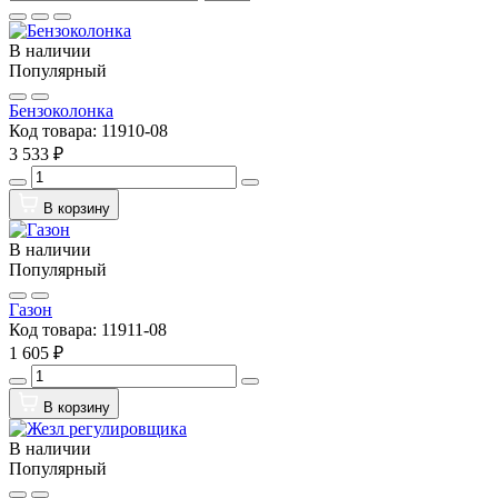
В наличии
Популярный
Бензоколонка
Код товара:
11910-08
3 533 ₽
В корзину
В наличии
Популярный
Газон
Код товара:
11911-08
1 605 ₽
В корзину
В наличии
Популярный