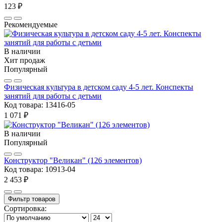
123 ₽
Рекомендуемые
В наличии
Хит продаж
Популярный
Физическая культура в детском саду 4-5 лет. Конспекты
занятий для работы с детьми
Код товара:
13416-05
1 071 ₽
В наличии
Популярный
Конструктор "Великан" (126 элементов)
Код товара:
10913-04
2 453 ₽
Фильтр товаров
Сортировка: