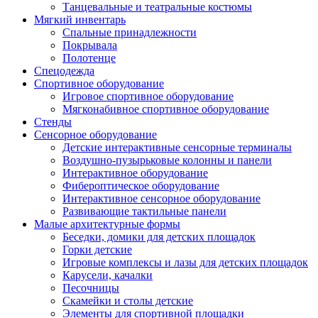
Танцевальные и театральные костюмы
Мягкий инвентарь
Спальные принадлежности
Покрывала
Полотенце
Спецодежда
Спортивное оборудование
Игровое спортивное оборудование
Мягконабивное спортивное оборудование
Стенды
Сенсорное оборудование
Детские интерактивные сенсорные терминалы
Воздушно-пузырьковые колонны и панели
Интерактивное оборудование
Фибероптическое оборудование
Интерактивное сенсорное оборудование
Развивающие тактильные панели
Малые архитектурные формы
Беседки, домики для детских площадок
Горки детские
Игровые комплексы и лазы для детских площадок
Карусели, качалки
Песочницы
Скамейки и столы детские
Элементы для спортивной площадки