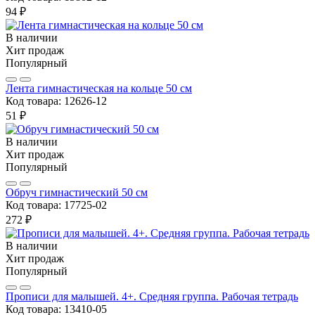
94 ₽
В наличии
Хит продаж
Популярный
Лента гимнастическая на кольце 50 см
Код товара:
12626-12
51 ₽
В наличии
Хит продаж
Популярный
Обруч гимнастический 50 см
Код товара:
17725-02
272 ₽
В наличии
Хит продаж
Популярный
Прописи для малышей. 4+. Средняя группа. Рабочая тетрадь
Код товара:
13410-05