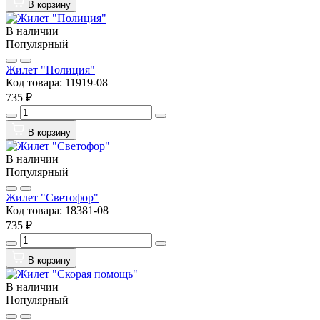
В корзину
В наличии
Популярный
Жилет "Полиция"
Код товара:
11919-08
735 ₽
В корзину
В наличии
Популярный
Жилет "Светофор"
Код товара:
18381-08
735 ₽
В корзину
В наличии
Популярный