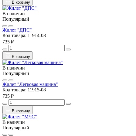
В корзину
В наличии
Популярный
Жилет "ДПС"
Код товара:
11914-08
735 ₽
В корзину
В наличии
Популярный
Жилет "Легковая машина"
Код товара:
11915-08
735 ₽
В корзину
В наличии
Популярный