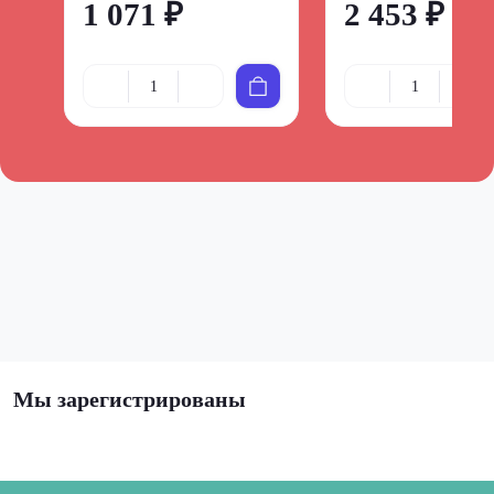
1 071 ₽
2 453 ₽
Мы зарегистрированы