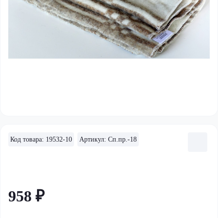
Код товара: 19532-10
Артикул: Сп.пр.-18
958 ₽