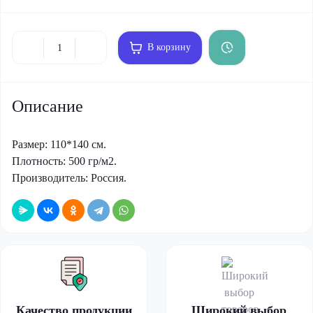
В корзину
Описание
Размер: 110*140 см.
Плотность: 500 гр/м2.
Производитель: Россия.
Качество продукции
Широкий выбор