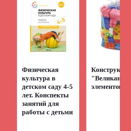
Физическая
Конструктор
культура в
"Великан" (
детском саду 4-5
элементов)
лет. Конспекты
занятий для
работы с детьми