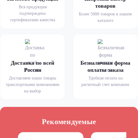
товаров
Вся продукция
подтверждена
Более 5000 товаров в нашем
сертификатами качества
каталоге
Доставка по всей
Безналичная форма
России
оплаты заказа
Доставляем наши товары
Удобная оплата на
транспортными компаниями
расчетный счет компании
на выбор
Рекомендуемые