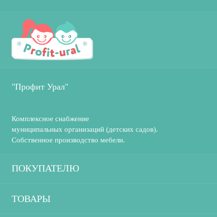
"Профит Урал"
Комплексное снабжение
муниципальных организаций (детских садов).
Собственное производство мебели.
ПОКУПАТЕЛЮ
О компании
ТОВАРЫ
Производство