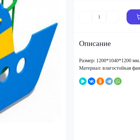
Описание
Размер: 1200*1040*1200 мм.
Материал: влагостойкая фан