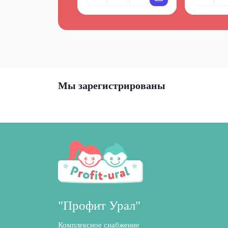
Мы зарегистрированы
"Профит Урал"
Комплексное снабжение