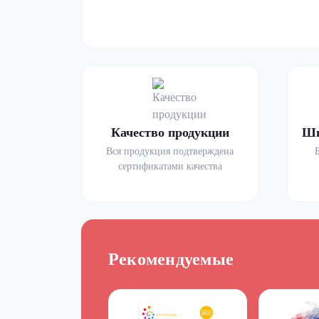
Качество продукции
Ши
Вся продукция подтверждена
сертификатами качества
Рекомендуемые