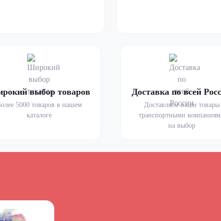
рокий выбор товаров
Доставка по всей Рос
Более 5000 товаров в нашем
Доставляем наши товары
каталоге
транспортными компания
на выбор