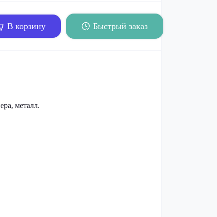
В корзину
Быстрый заказ
ера, металл.