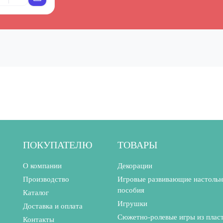
ПОКУПАТЕЛЮ
ТОВАРЫ
О компании
Декорации
Производство
Игровые развивающие настоль
пособия
Каталог
Игрушки
Доставка и оплата
Сюжетно-ролевые игры из плас
Контакты