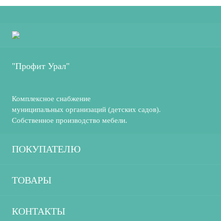
"Профит Урал"
Комплексное снабжение
муниципальных организаций (детских садов).
Собственное производство мебели.
ПОКУПАТЕЛЮ
О компании
ТОВАРЫ
Производство
Декорации
КОНТАКТЫ
Каталог