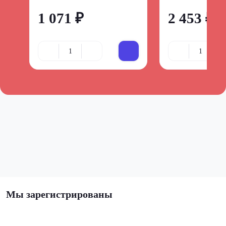
1 071 ₽
2 453 ₽
Мы зарегистрированы