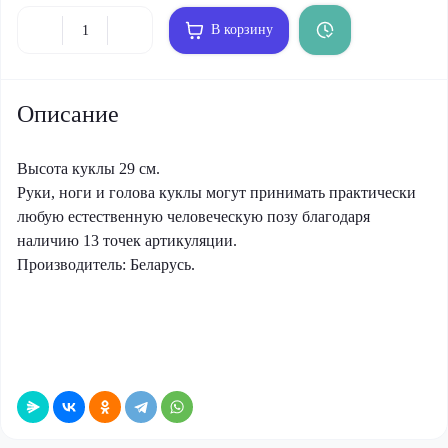
В корзину
Описание
Высота куклы 29 см.
Руки, ноги и голова куклы могут принимать практически
любую естественную человеческую позу благодаря
наличию 13 точек артикуляции.
Производитель: Беларусь.