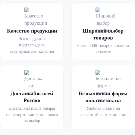
Качество продукции
Широкий выбор
товаров
Вся продукция
подтверждена
Более 5000 товаров в нашем
сертификатами качества
каталоге
Доставка по всей
Безналичная форма
России
оплаты заказа
Доставляем наши товары
Удобная оплата на
транспортными компаниями
расчетный счет компании
на выбор