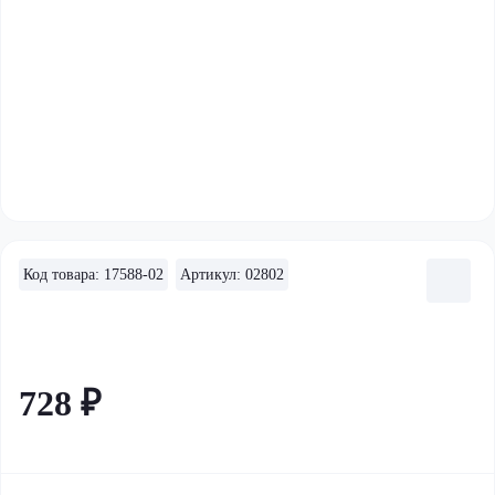
Код товара: 17588-02
Артикул: 02802
728 ₽