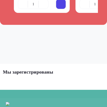
Мы зарегистрированы