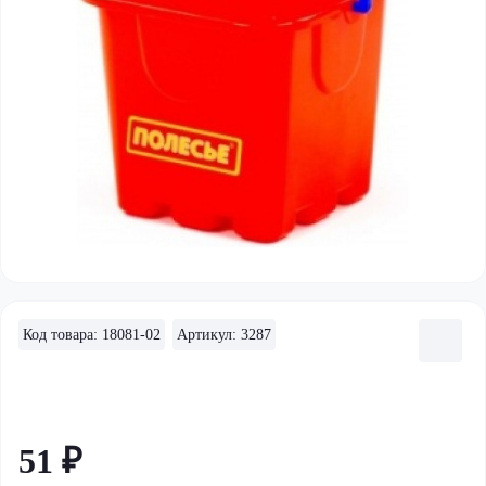
Код товара: 18081-02
Артикул: 3287
51 ₽