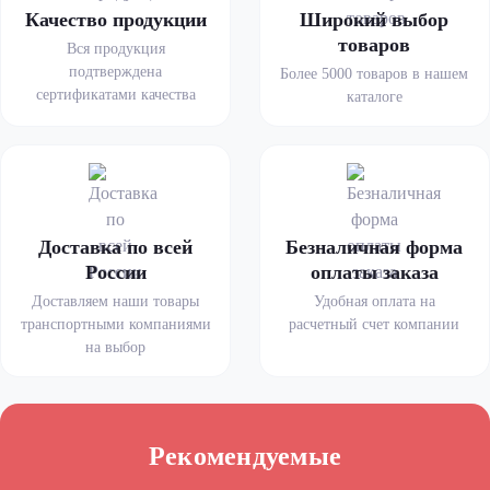
Качество продукции
Широкий выбор
товаров
Вся продукция
подтверждена
Более 5000 товаров в нашем
сертификатами качества
каталоге
Доставка по всей
Безналичная форма
России
оплаты заказа
Доставляем наши товары
Удобная оплата на
транспортными компаниями
расчетный счет компании
на выбор
Рекомендуемые