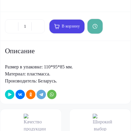
В корзину
Описание
Размер в упаковке: 110*95*85 мм.
Материал: пластмасса.
Производитель: Беларусь.