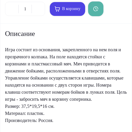
В корзину
Описание
Игра состоит из основания, закрепленного на нем поля и
прозрачного колпака. На поле находятся стойки с
корзинами и пластмассовый мяч. Мяч приводится в
движение бойками, расположенными в отверстиях поля.
Управление бойками осуществляется клавишами, которые
находятся на основании с двух сторон игры. Номера
клавиш соответствуют номерам бойков в лунках поля. Цель
игры - забросить мяч в корзину соперника.
Размер: 37,5*19,5*16 см.
Материал: пластик.
Производитель: Россия.