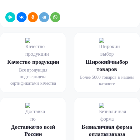
Качество продукции
Широкий выбор
товаров
Вся продукция
подтверждена
Более 5000 товаров в нашем
сертификатами качества
каталоге
Доставка по всей
Безналичная форма
России
оплаты заказа