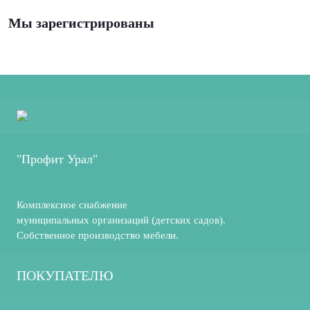
Мы зарегистрированы
"Профит Урал"
Комплексное снабжение
муниципальных организаций (детских садов).
Собственное производство мебели.
ПОКУПАТЕЛЮ
О компании