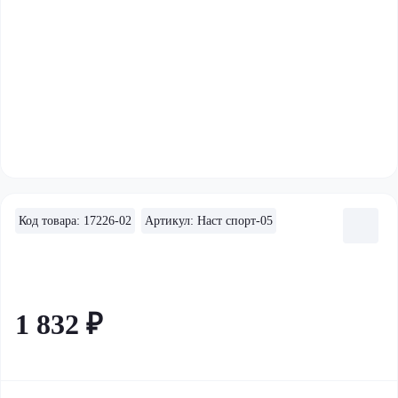
Код товара: 17226-02
Артикул: Наст спорт-05
1 832 ₽