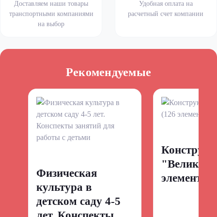
Доставляем наши товары
Удобная оплата на
транспортными компаниями
расчетный счет компании
на выбор
Рекомендуемые
Конструкт
"Великан"
Физическая
элементов)
культура в
детском саду 4-5
лет. Конспекты