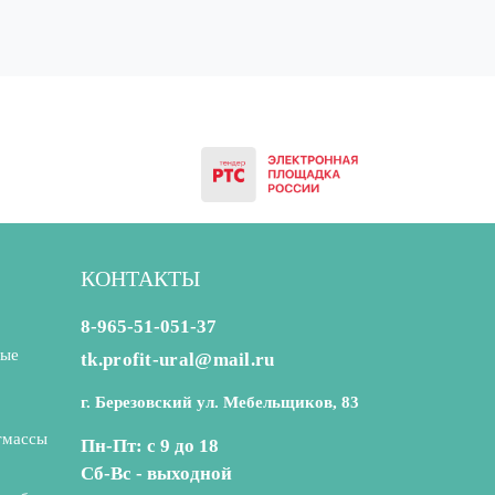
КОНТАКТЫ
8-965-51-051-37
ные
tk.profit-ural@mail.ru
г. Березовский ул. Мебельщиков, 83
тмассы
Пн-Пт: с 9 до 18
Сб-Вс - выходной