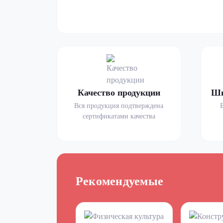
Качество продукции
Ши
Вся продукция подтверждена
сертификатами качества
Рекомендуемые