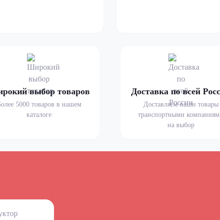
рокий выбор товаров
Доставка по всей Рос
Более 5000 товаров в нашем
Доставляем наши товары
каталоге
транспортными компания
на выбор