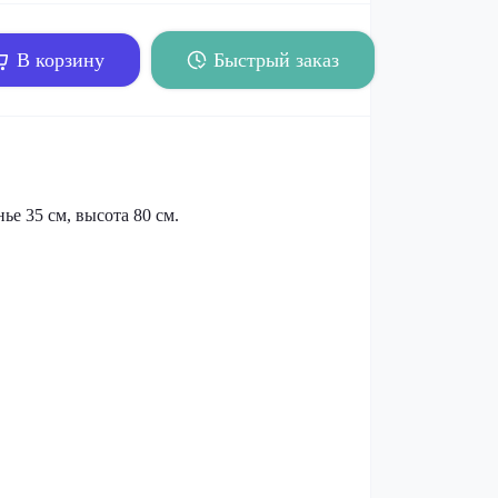
В корзину
Быстрый заказ
нье 35 см, высота 80 см.