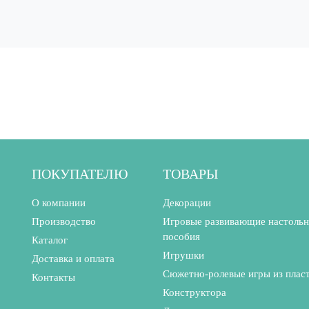
ПОКУПАТЕЛЮ
ТОВАРЫ
О компании
Декорации
Производство
Игровые развивающие настоль
пособия
Каталог
Игрушки
Доставка и оплата
Сюжетно-ролевые игры из плас
Контакты
Конструктора