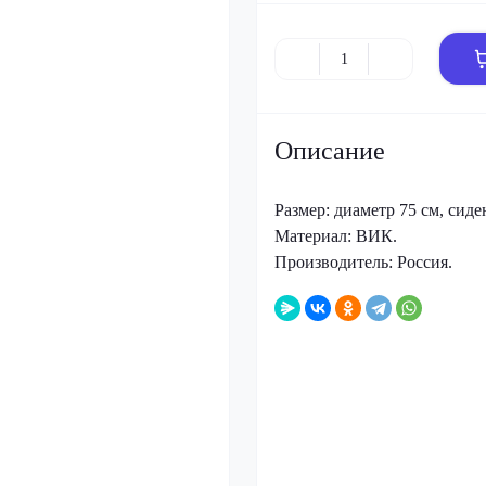
Описание
Размер: диаметр 75 см, сиде
Материал: ВИК.
Производитель: Россия.