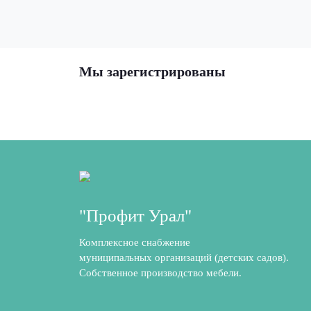
Мы зарегистрированы
"Профит Урал"
Комплексное снабжение
муниципальных организаций (детских садов).
Собственное производство мебели.